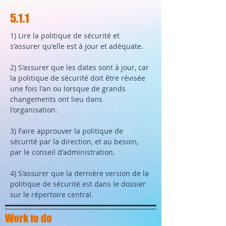
5.1.1
1) Lire la politique de sécurité et
s'assurer qu'elle est à jour et adéquate.
2) S'assurer que les dates sont à jour, car
la politique de sécurité doit être révisée
une fois l'an ou lorsque de grands
changements ont lieu dans
l'organisation.
3) Faire approuver la politique de
sécurité par la direction, et au besoin,
par le conseil d'administration.
4) S'assurer que la dernière version de la
politique de sécurité est dans le dossier
sur le répertoire central.
Work to do