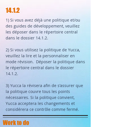
14.1.2
1) Si vous avez déjà une politique et/ou
des guides de développement, veuillez
les déposer dans le répertoire central
dans le dossier 14.1.2.
2) Si vous utilisez la politique de Yucca,
veuillez la lire et la personnaliser en
mode révision. Déposer la politique dans
le répertoire central dans le dossier
14.1.2.
3) Yucca la révisera afin de s'assurer que
la politique couvre tous les points
nécessaires. Si la politique convient,
Yucca acceptera les changements et
considérera ce contrôle comme fermé.
Work to do