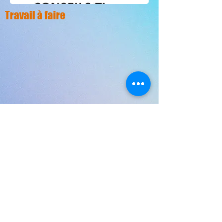
Travail à faire