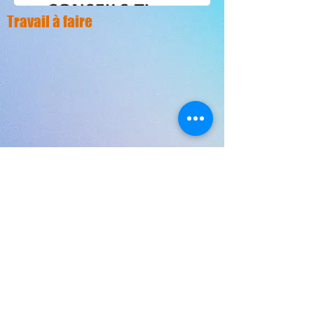
Travail à faire