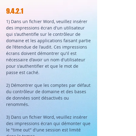
9.4.2.1
1) Dans un fichier Word, veuillez insérer
des impressions écran d'un utilisateur
qui s'authentifie sur le contrôleur de
domaine et les applications faisant partie
de l'étendue de l'audit. Ces impressions
écrans doivent démontrer qu'il est
nécessaire d'avoir un nom d'utilisateur
pour s'authentifier et que le mot de
passe est caché.
2) Démontrer que les comptes par défaut
du contrôleur de domaine et des bases
de données sont désactivés ou
renommés.
3) Dans un fichier Word, veuillez insérer
des impressions écran qui démonter que
le "time out" d'une session est limité