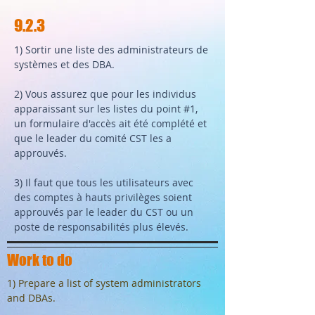
9.2.3
1) Sortir une liste des administrateurs de
systèmes et des DBA.
2) Vous assurez que pour les individus
apparaissant sur les listes du point #1,
un formulaire d'accès ait été complété et
que le leader du comité CST les a
approuvés.
3) Il faut que tous les utilisateurs avec
des comptes à hauts privilèges soient
approuvés par le leader du CST ou un
poste de responsabilités plus élevés.
Work to do
1) Prepare a list of system administrators
and DBAs.