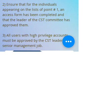
2) Ensure that for the individuals
appearing on the lists of point # 1, an
access form has been completed and
that the leader of the CST committee has
approved them.
3) All users with high privilege accounts
must be approved by the CST leader or
senior management job.
Travail à faire