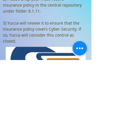
insurance policy in the central repository
under folder 8.1.11.
3) Yucca will review it to ensure that the
insurance policy covers Cyber Security. If
so, Yucca will consider this control as
closed.
Travail à faire