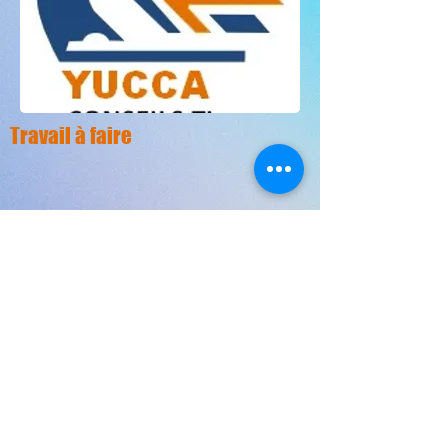
Travail à faire