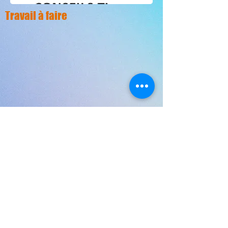
Travail à faire