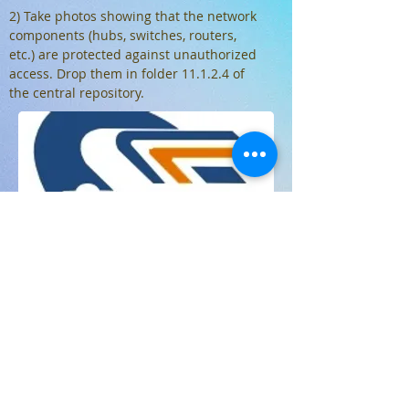
2) Take photos showing that the network
components (hubs, switches, routers,
etc.) are protected against unauthorized
access. Drop them in folder 11.1.2.4 of
the central repository.
Travail à faire