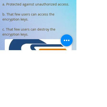
a. Protected against unauthorized access.
b. That few users can access the
encryption keys.
c. That few users can destroy the
encryption keys.
Travail à faire